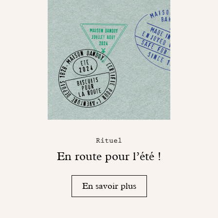
Rituel
En route pour l’été !
En savoir plus