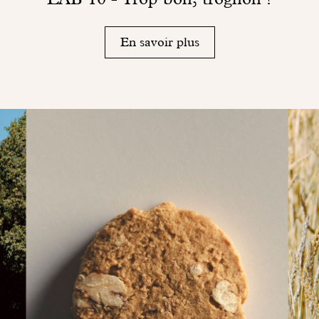
En savoir plus