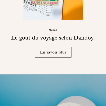
News
Le goût du voyage selon Dandoy.
En savoir plus