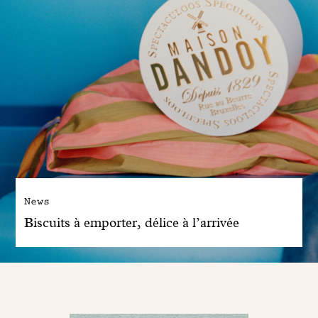
News
Biscuits à emporter, délice à l’arrivée