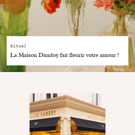
Rituel
La Maison Dandoy fait fleurir votre amour !