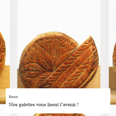
News
Nos galettes vous lisent l’avenir !