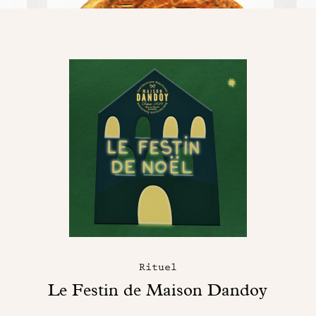
Rituel
Le Festin de Maison Dandoy