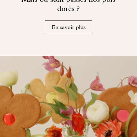
dorés ?
En savoir plus