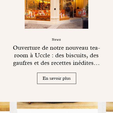
News
Ouverture de notre nouveau tea-
room à Uccle : des biscuits, des
gaufres et des recettes inédites…
En savoir plus