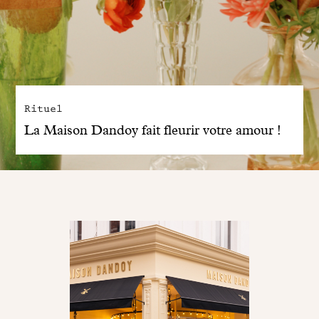
Rituel
La Maison Dandoy fait fleurir votre amour !