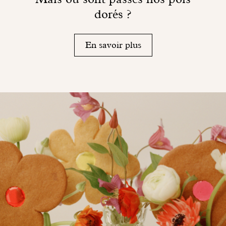
dorés ?
En savoir plus