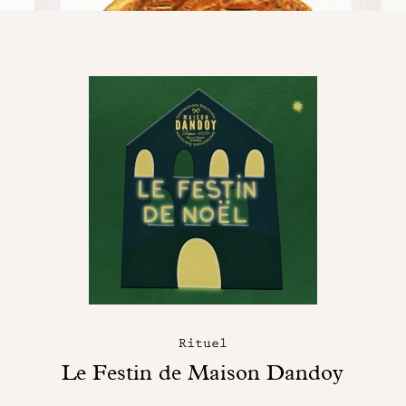
Rituel
Le Festin de Maison Dandoy