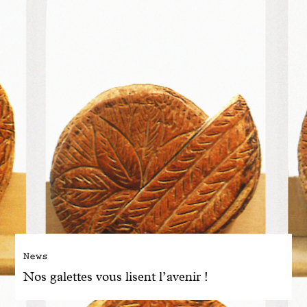
News
Nos galettes vous lisent l’avenir !