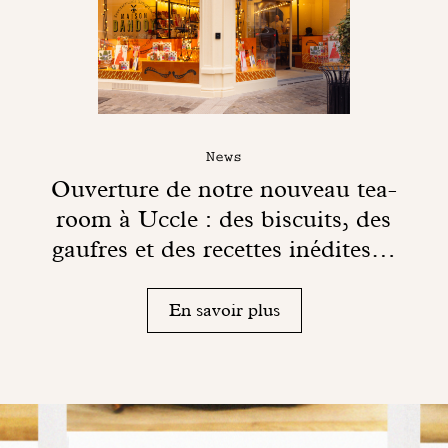
News
Ouverture de notre nouveau tea-
room à Uccle : des biscuits, des
gaufres et des recettes inédites…
En savoir plus