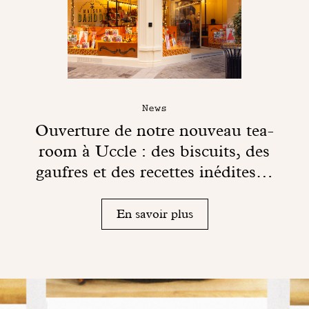
News
Ouverture de notre nouveau tea-
room à Uccle : des biscuits, des
gaufres et des recettes inédites…
En savoir plus