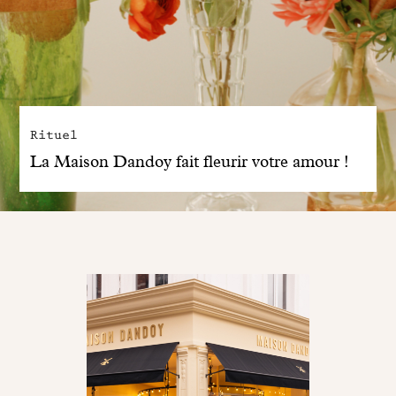
Rituel
La Maison Dandoy fait fleurir votre amour !