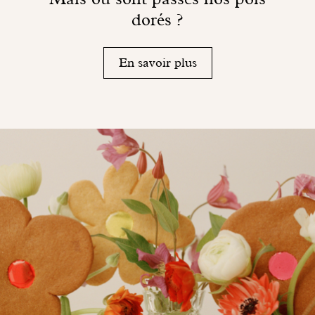
dorés ?
En savoir plus