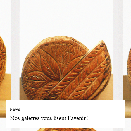
News
Nos galettes vous lisent l’avenir !