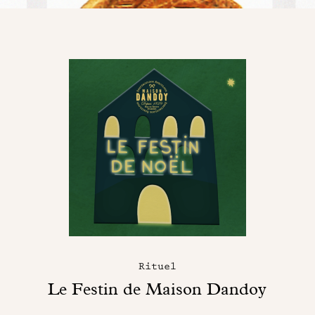
Rituel
Le Festin de Maison Dandoy