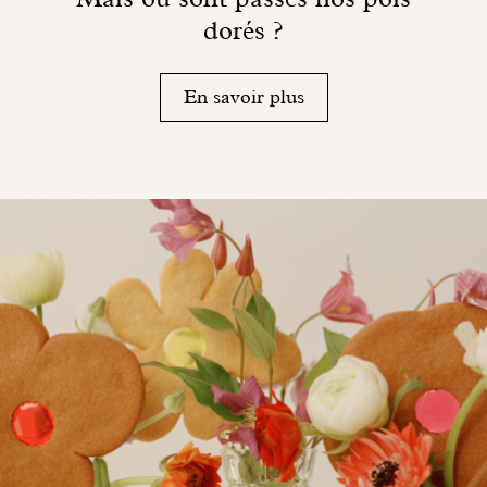
dorés ?
En savoir plus