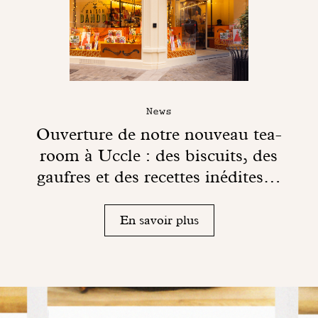
News
Ouverture de notre nouveau tea-
room à Uccle : des biscuits, des
gaufres et des recettes inédites…
En savoir plus