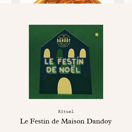
Rituel
Le Festin de Maison Dandoy