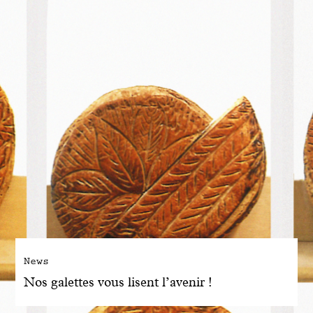
News
Nos galettes vous lisent l’avenir !