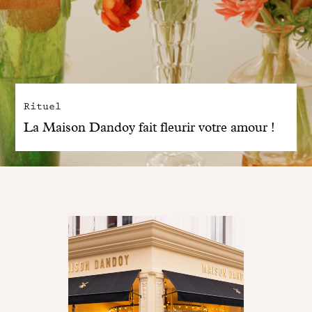
Rituel
La Maison Dandoy fait fleurir votre amour !