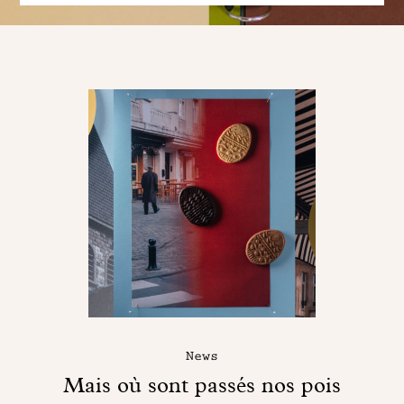
News
Mais où sont passés nos pois