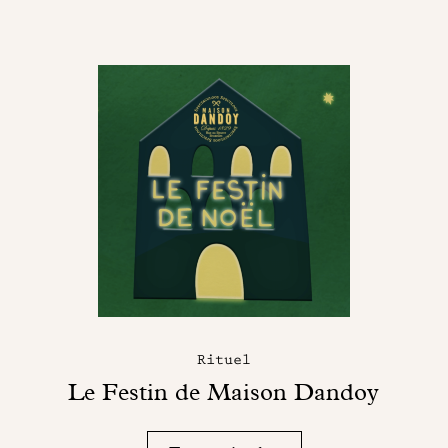
Rituel
Le Festin de Maison Dandoy