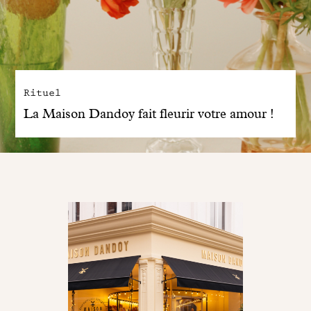
Rituel
La Maison Dandoy fait fleurir votre amour !