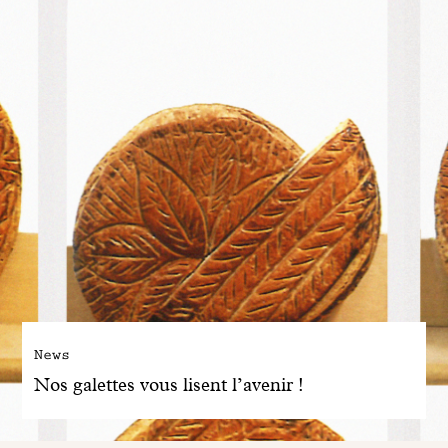
News
Nos galettes vous lisent l’avenir !