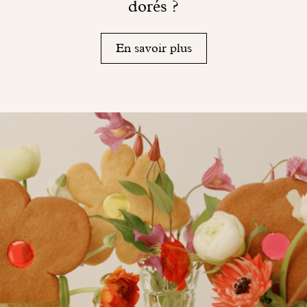
dorés ?
En savoir plus