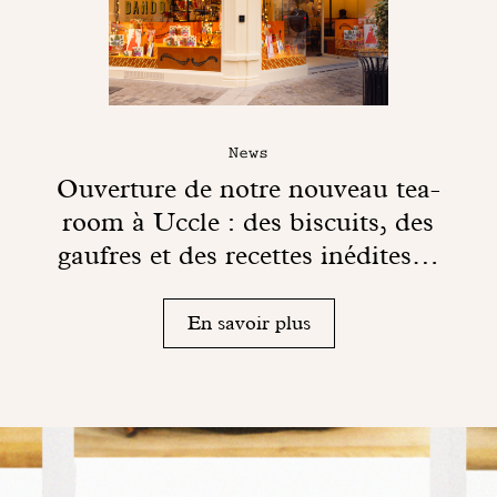
News
Ouverture de notre nouveau tea-
room à Uccle : des biscuits, des
gaufres et des recettes inédites…
En savoir plus