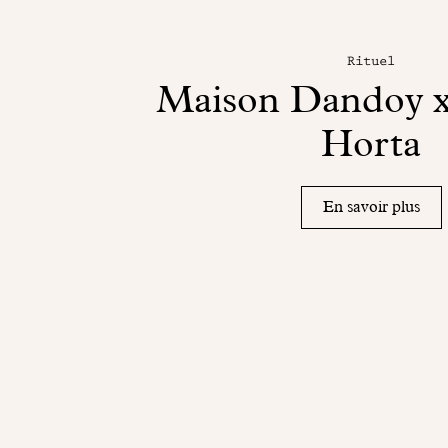
Rituel
Maison Dandoy 
Horta
En savoir plus