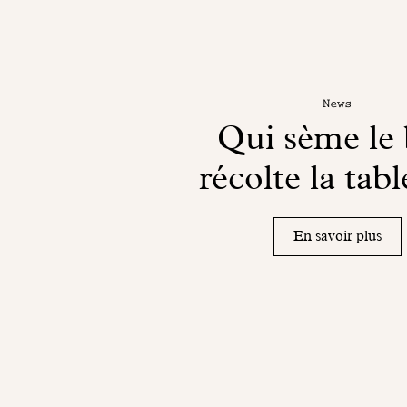
News
Qui sème le 
récolte la tabl
En savoir plus