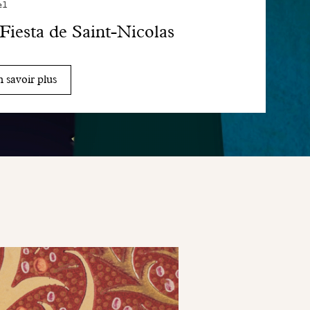
el
Fiesta de Saint-Nicolas
 savoir plus