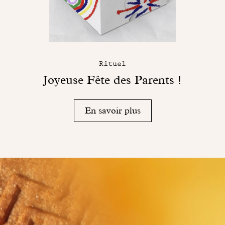
Rituel
Joyeuse Fête des Parents !
En savoir plus