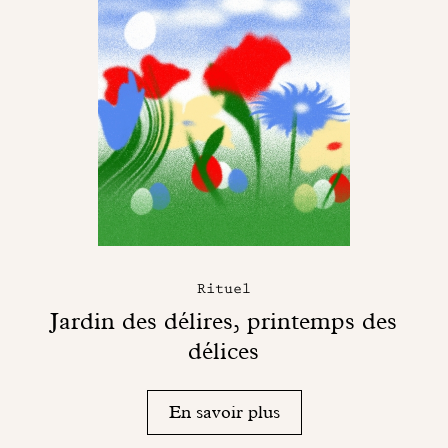
Rituel
Jardin des délires, printemps des
délices
En savoir plus