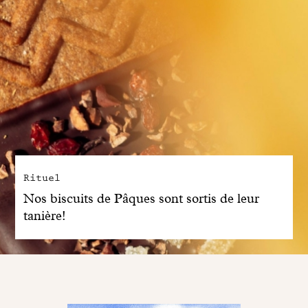
Rituel
Nos biscuits de Pâques sont sortis de leur
tanière!