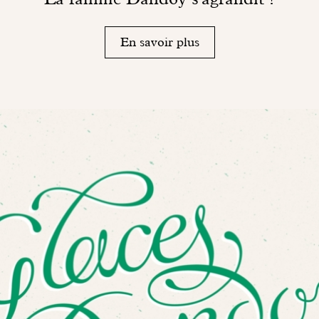
En savoir plus