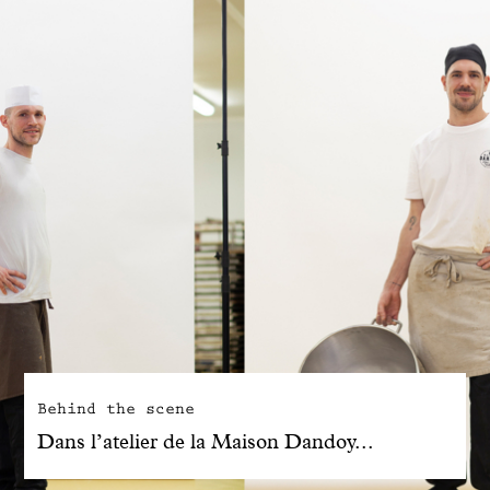
Behind the scene
Dans l’atelier de la Maison Dandoy...