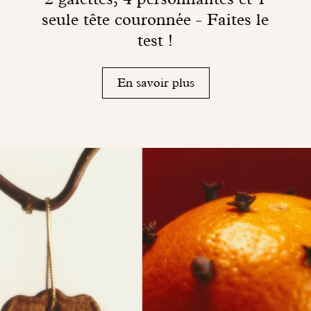
seule tête couronnée - Faites le
test !
En savoir plus