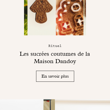
Rituel
Les sucrées coutumes de la
Maison Dandoy
En savoir plus