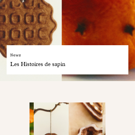
News
Les Histoires de sapin