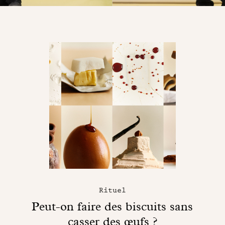
Rituel
Peut-on faire des biscuits sans
casser des œufs ?