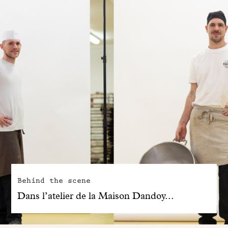
Behind the scene
Dans l’atelier de la Maison Dandoy...