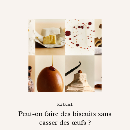
Rituel
Peut-on faire des biscuits sans
casser des œufs ?