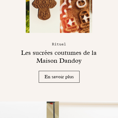
Rituel
Les sucrées coutumes de la
Maison Dandoy
En savoir plus