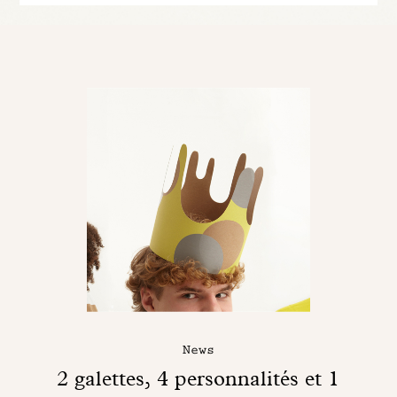
News
2 galettes, 4 personnalités et 1