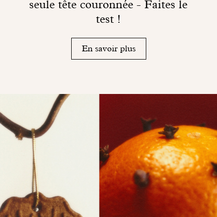
seule tête couronnée - Faites le
test !
En savoir plus