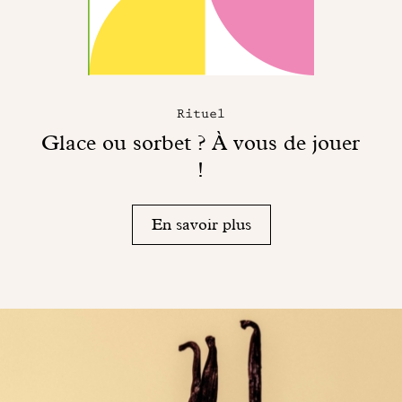
Rituel
Glace ou sorbet ? À vous de jouer
!
En savoir plus