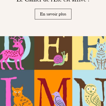
En savoir plus