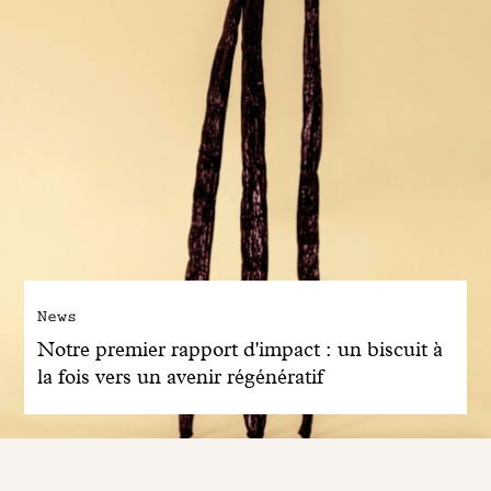
News
Notre premier rapport d'impact : un biscuit à
la fois vers un avenir régénératif