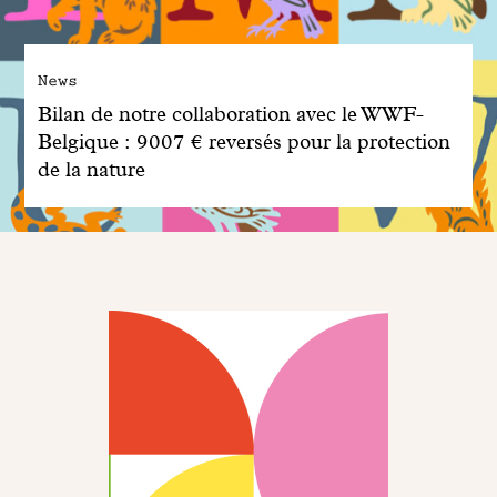
News
Bilan de notre collaboration avec le WWF-
Belgique : 9007 € reversés pour la protection
de la nature