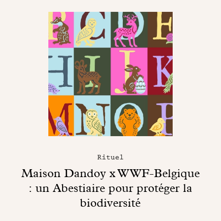
Rituel
Maison Dandoy x WWF-Belgique
: un Abestiaire pour protéger la
biodiversité