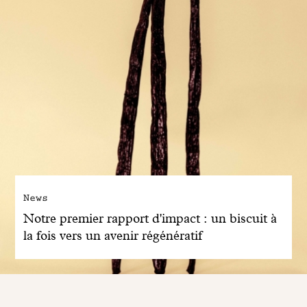
News
Notre premier rapport d'impact : un biscuit à
la fois vers un avenir régénératif