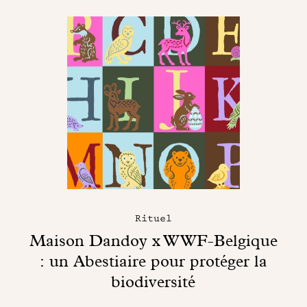
Rituel
Maison Dandoy x WWF-Belgique
: un Abestiaire pour protéger la
biodiversité