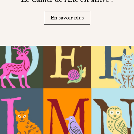
En savoir plus