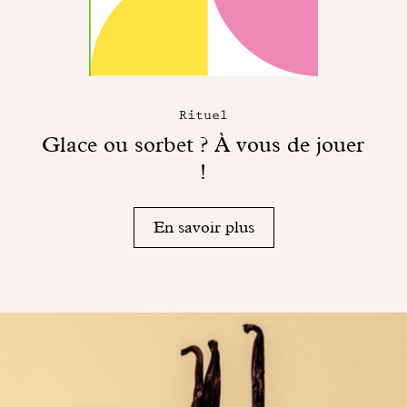
Rituel
Glace ou sorbet ? À vous de jouer
!
En savoir plus