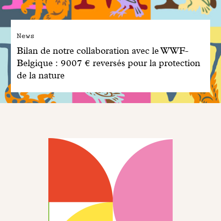
News
Bilan de notre collaboration avec le WWF-
Belgique : 9007 € reversés pour la protection
de la nature