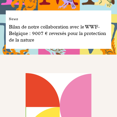
News
Bilan de notre collaboration avec le WWF-
Belgique : 9007 € reversés pour la protection
de la nature