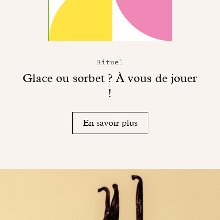
Rituel
Glace ou sorbet ? À vous de jouer
!
En savoir plus