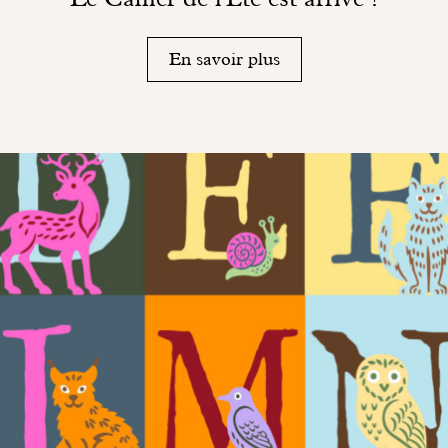
En savoir plus