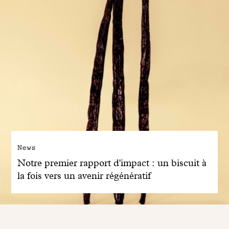
News
Notre premier rapport d'impact : un biscuit à
la fois vers un avenir régénératif