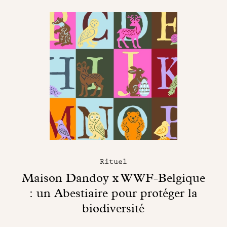
Rituel
Maison Dandoy x WWF-Belgique
: un Abestiaire pour protéger la
biodiversité