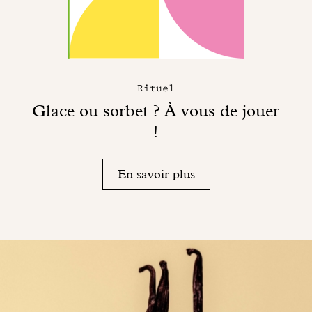
Rituel
Glace ou sorbet ? À vous de jouer
!
En savoir plus