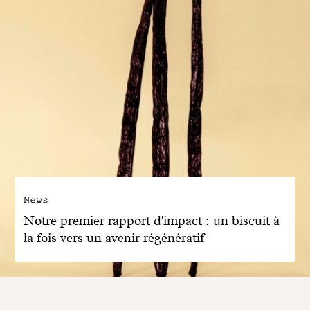
News
Notre premier rapport d'impact : un biscuit à
la fois vers un avenir régénératif