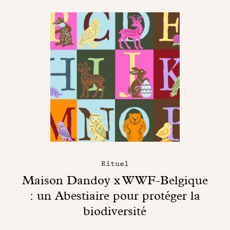
Rituel
Maison Dandoy x WWF-Belgique
: un Abestiaire pour protéger la
biodiversité