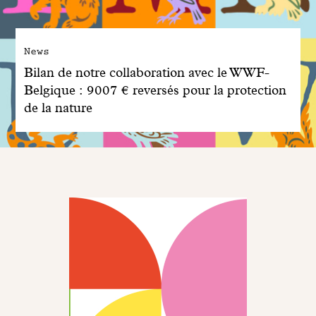
News
Bilan de notre collaboration avec le WWF-
Belgique : 9007 € reversés pour la protection
de la nature