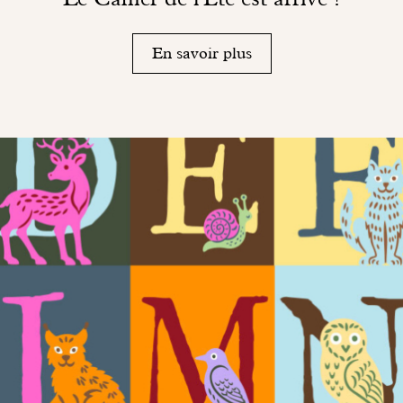
En savoir plus