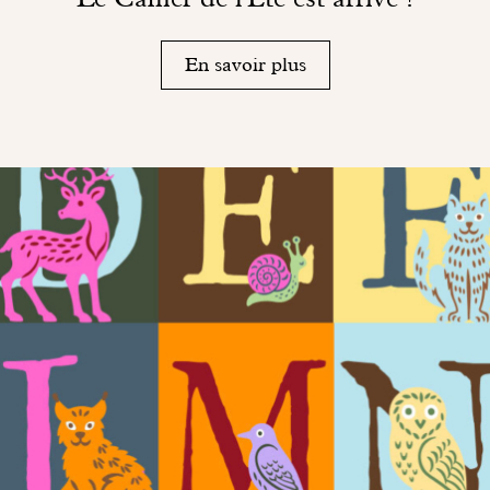
En savoir plus