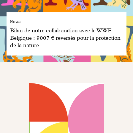
News
Bilan de notre collaboration avec le WWF-
Belgique : 9007 € reversés pour la protection
de la nature