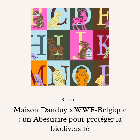
Rituel
Maison Dandoy x WWF-Belgique
: un Abestiaire pour protéger la
biodiversité