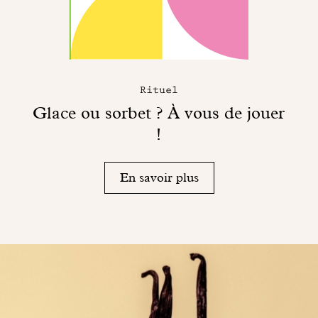
Rituel
Glace ou sorbet ? À vous de jouer
!
En savoir plus