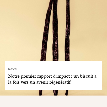
News
Notre premier rapport d'impact : un biscuit à
la fois vers un avenir régénératif