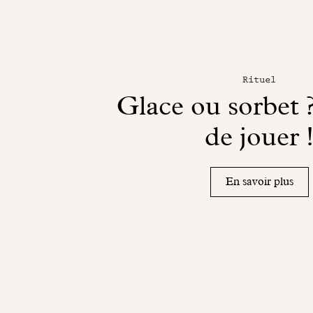
Rituel
Glace ou sorbet 
de jouer 
En savoir plus