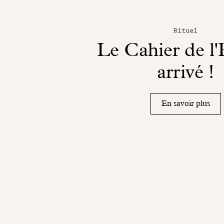
Rituel
Le Cahier de l'
arrivé !
En savoir plus