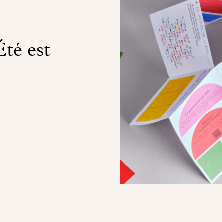
Été est