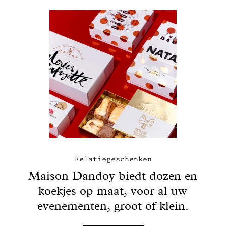
Relatiegeschenken
Maison Dandoy biedt dozen en
koekjes op maat, voor al uw
evenementen, groot of klein.