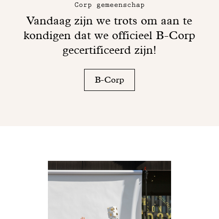
Corp gemeenschap
Vandaag zijn we trots om aan te
kondigen dat we officieel B-Corp
gecertificeerd zijn!
B-Corp