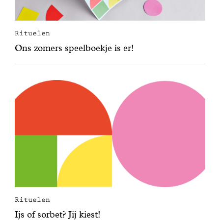
Rituelen
Ons zomers speelboekje is er!
Rituelen
Ijs of sorbet? Jij kiest!