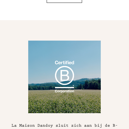
La Maison Dandoy sluit zich aan bij de B-