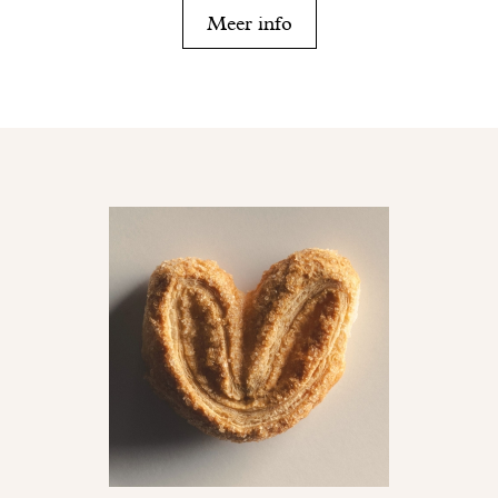
Meer info