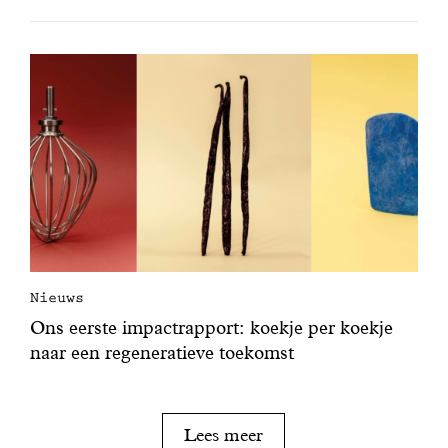
Nieuws
Ons eerste impactrapport: koekje per koekje
naar een regeneratieve toekomst
Lees meer