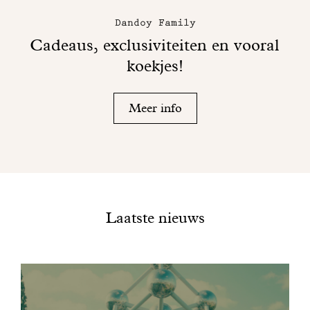
Dandoy Family
Cadeaus, exclusiviteiten en vooral
koekjes!
Meer info
Laatste nieuws