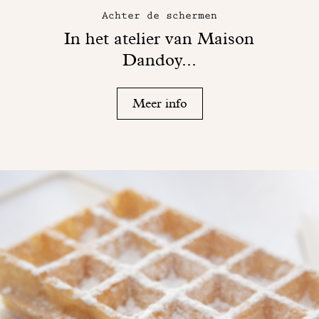
Achter de schermen
In het atelier van Maison
Dandoy...
Meer info