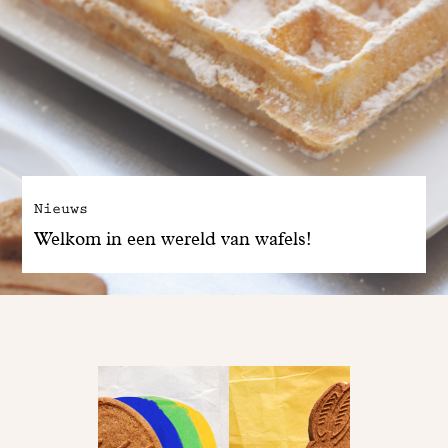
Nieuws
Welkom in een wereld van wafels!