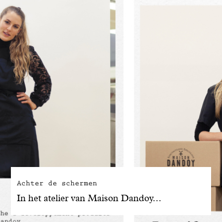
Achter de schermen
In het atelier van Maison Dandoy...