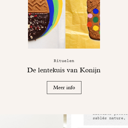
Rituelen
De lentekuis van Konijn
Meer info