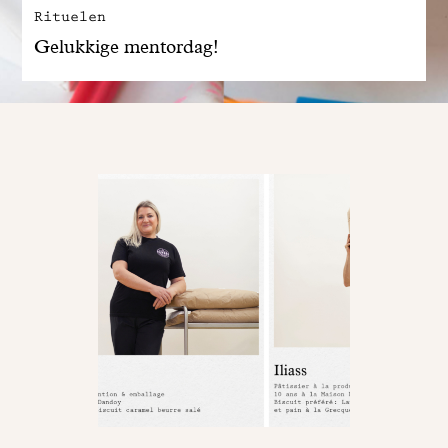
Rituelen
Gelukkige mentordag!