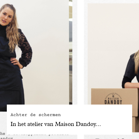
Achter de schermen
In het atelier van Maison Dandoy...