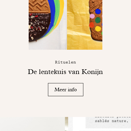
Rituelen
De lentekuis van Konijn
Meer info