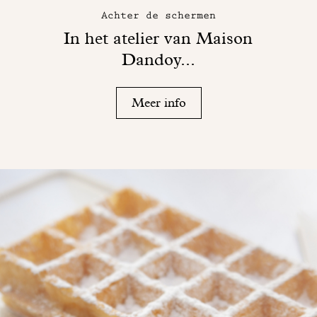
Achter de schermen
In het atelier van Maison
Dandoy...
Meer info