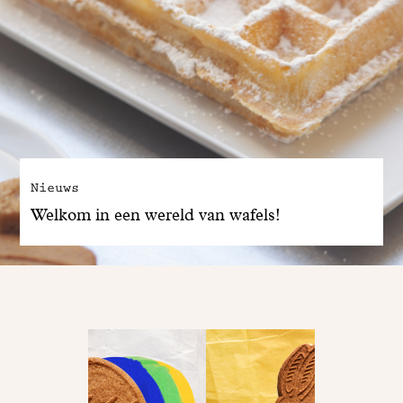
Nieuws
Welkom in een wereld van wafels!