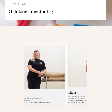
Rituelen
Gelukkige mentordag!