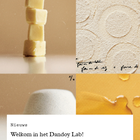
Nieuws
Welkom in het Dandoy Lab!