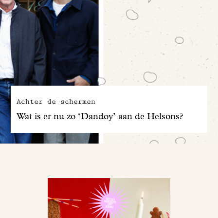
Achter de schermen
Wat is er nu zo ‘Dandoy’ aan de Helsons?