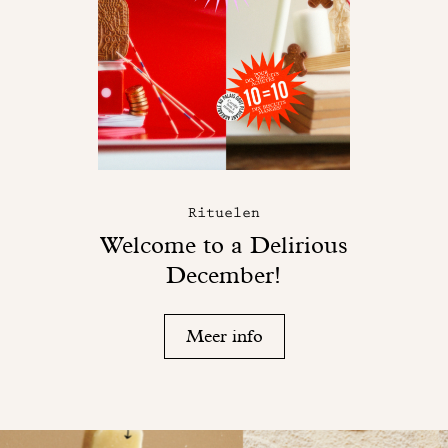
Rituelen
Welcome to a Delirious
December!
Meer info