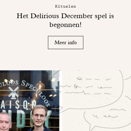
Rituelen
Het Delirious December spel is
begonnen!
Meer info