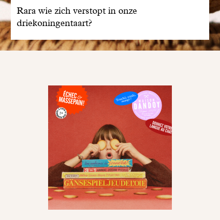
Rara wie zich verstopt in onze
driekoningentaart?