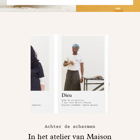
Achter de schermen
In het atelier van Maison