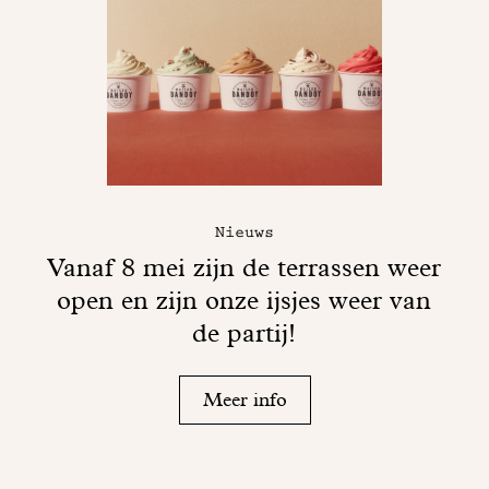
Nieuws
Vanaf 8 mei zijn de terrassen weer
open en zijn onze ijsjes weer van
de partij!
Meer info