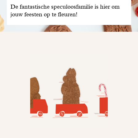
De fantastische speculoosfamilie is hier om
jouw feesten op te fleuren!