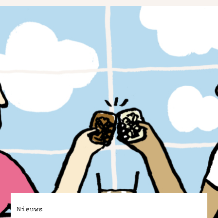
Nieuws