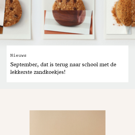
Nieuws
September, dat is terug naar school met de
lekkerste zandkoekjes!