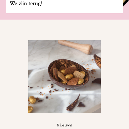
We zijn terug!
Nieuws