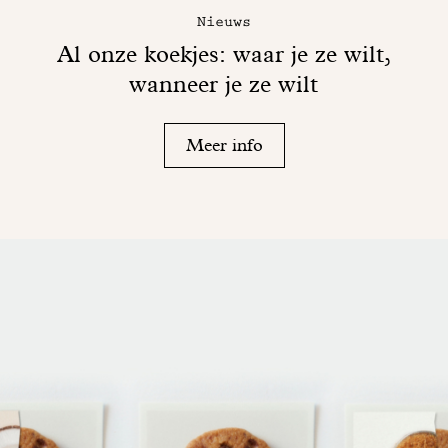
Nieuws
Al onze koekjes: waar je ze wilt,
wanneer je ze wilt
Meer info