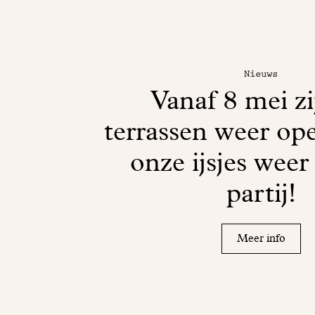
Nieuws
Vanaf 8 mei zi
terrassen weer ope
onze ijsjes weer
partij!
Meer info