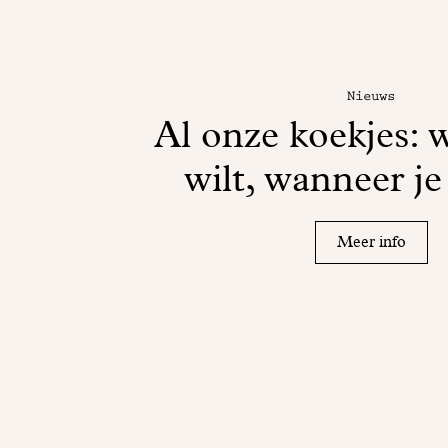
Nieuws
Al onze koekjes: w
wilt, wanneer je
Meer info