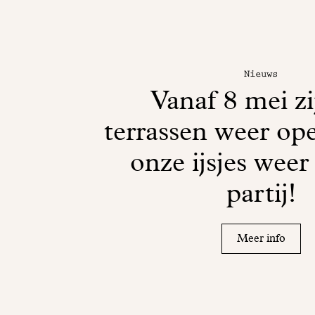
Nieuws
Vanaf 8 mei zi
terrassen weer ope
onze ijsjes weer
partij!
Meer info