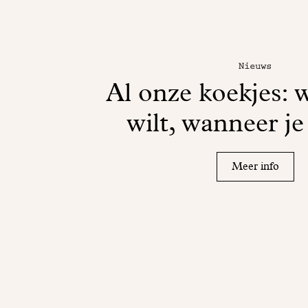
Nieuws
Al onze koekjes: w
wilt, wanneer je
Meer info