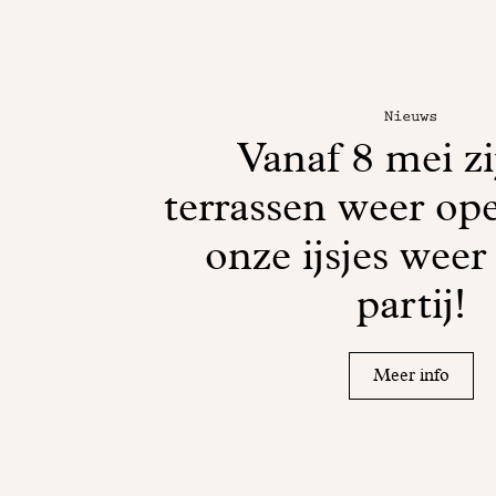
Nieuws
Vanaf 8 mei zi
terrassen weer ope
onze ijsjes weer
partij!
Meer info