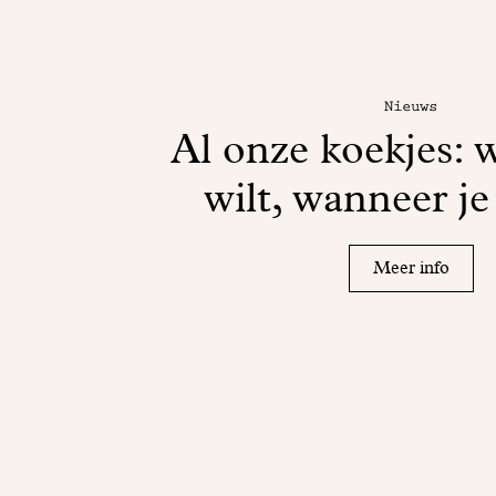
Nieuws
Al onze koekjes: w
wilt, wanneer je
Meer info