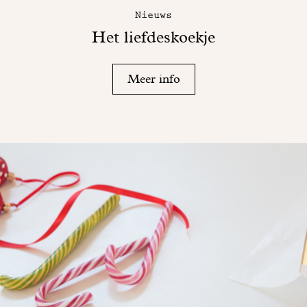
Nieuws
Het liefdeskoekje
Meer info