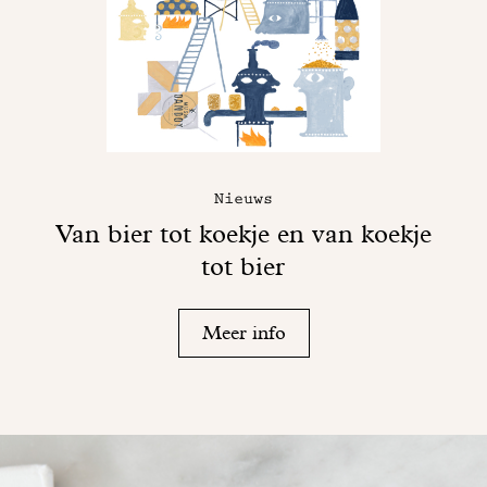
Nieuws
Van bier tot koekje en van koekje
tot bier
Meer info