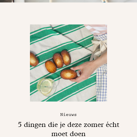
Nieuws
5 dingen die je deze zomer écht
moet doen