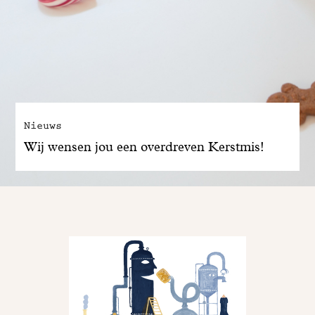
Nieuws
Wij wensen jou een overdreven Kerstmis!