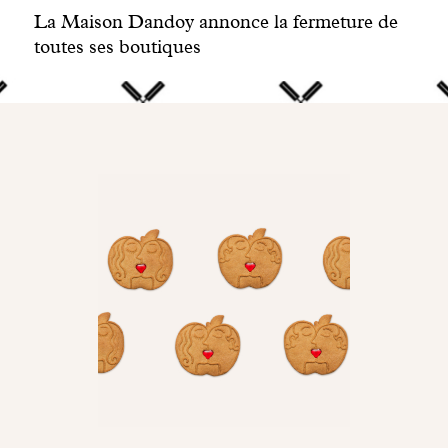
La Maison Dandoy annonce la fermeture de
toutes ses boutiques