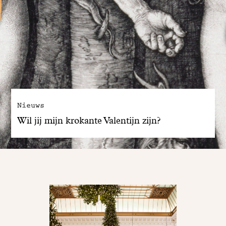
Nieuws
Wil jij mijn krokante Valentijn zijn?