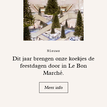
Nieuws
Dit jaar brengen onze koekjes de
feestdagen door in Le Bon
Marché.
Meer info