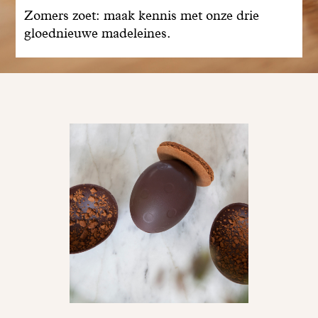
Zomers zoet: maak kennis met onze drie
gloednieuwe madeleines.