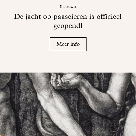
Nieuws
De jacht op paaseieren is officieel
geopend!
Meer info