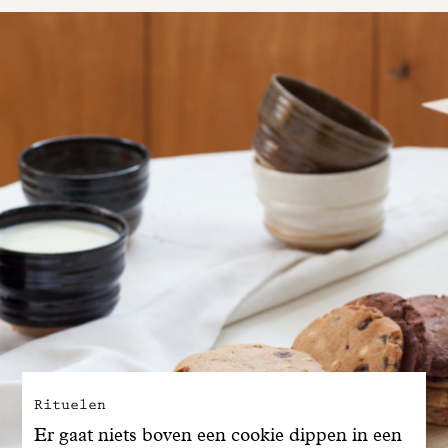
Rituelen
Er gaat niets boven een cookie dippen in een