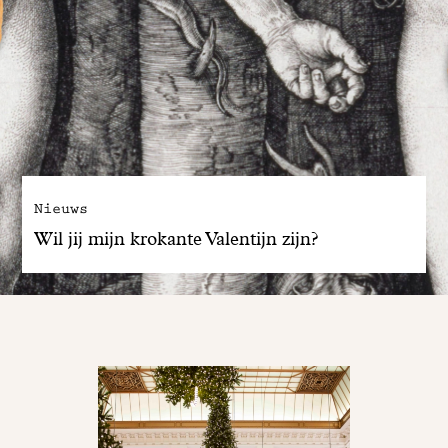
Nieuws
Wil jij mijn krokante Valentijn zijn?