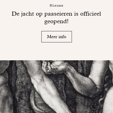
Nieuws
De jacht op paaseieren is officieel
geopend!
Meer info