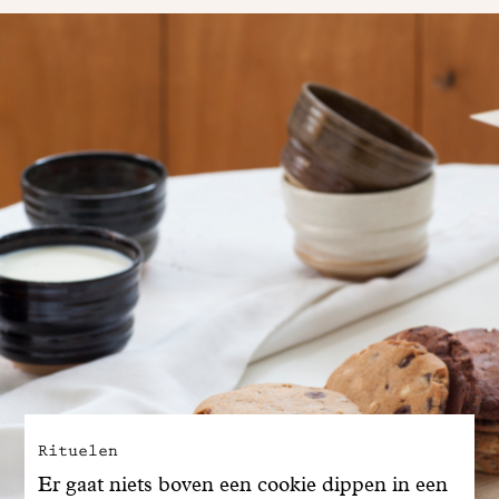
Rituelen
Er gaat niets boven een cookie dippen in een