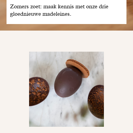
Zomers zoet: maak kennis met onze drie
gloednieuwe madeleines.