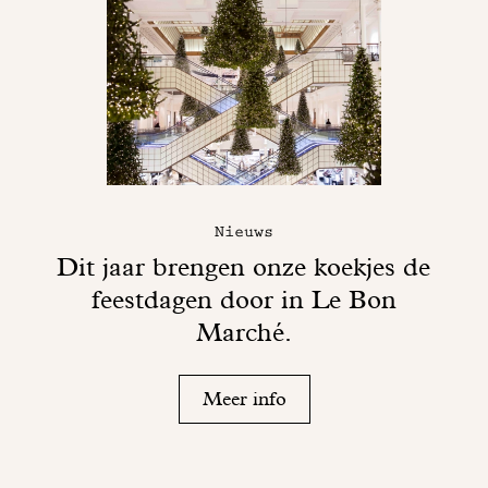
Nieuws
Dit jaar brengen onze koekjes de
feestdagen door in Le Bon
Marché.
Meer info