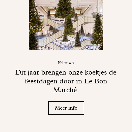
Nieuws
Dit jaar brengen onze koekjes de
feestdagen door in Le Bon
Marché.
Meer info