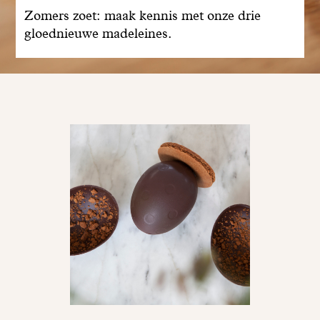
Zomers zoet: maak kennis met onze drie
gloednieuwe madeleines.