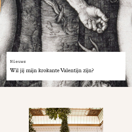
Nieuws
Wil jij mijn krokante Valentijn zijn?