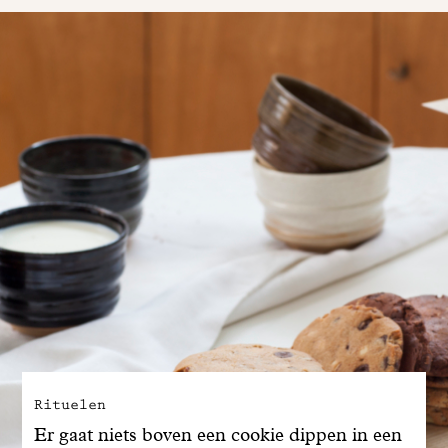
Rituelen
Er gaat niets boven een cookie dippen in een