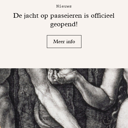
Nieuws
De jacht op paaseieren is officieel
geopend!
Meer info