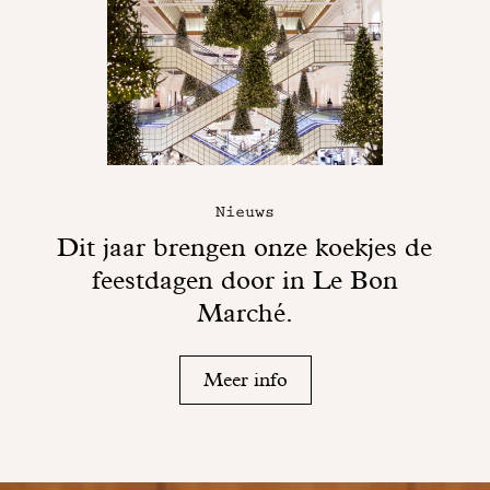
Nieuws
Dit jaar brengen onze koekjes de
feestdagen door in Le Bon
Marché.
Meer info