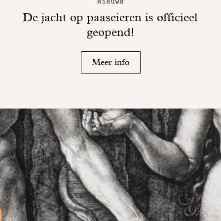
Nieuws
De jacht op paaseieren is officieel
geopend!
Meer info