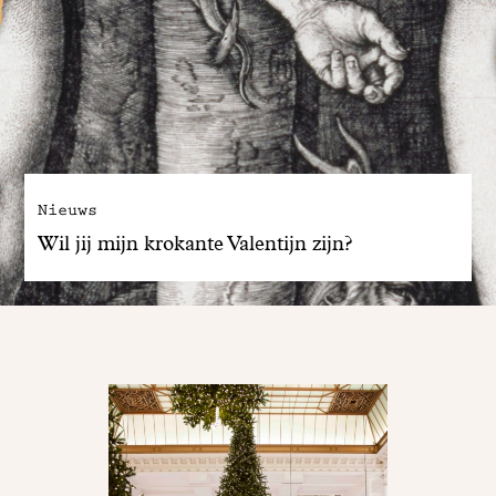
Nieuws
Wil jij mijn krokante Valentijn zijn?