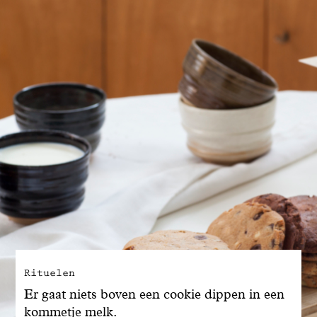
Rituelen
Er gaat niets boven een cookie dippen in een
kommetje melk.