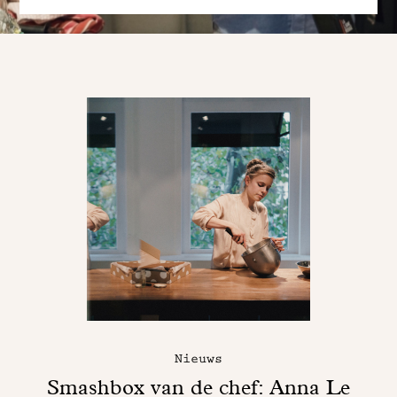
Nieuws
Smashbox van de chef: Anna Le