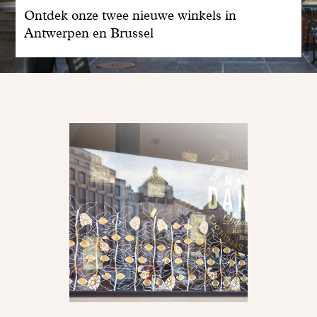
Ontdek onze twee nieuwe winkels in
Antwerpen en Brussel