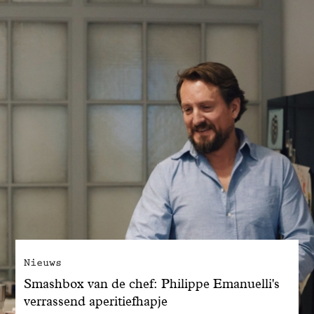
Nieuws
Smashbox van de chef: Philippe Emanuelli's
verrassend aperitiefhapje