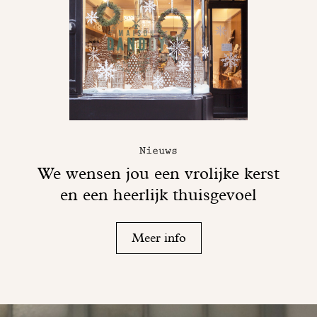
Nieuws
We wensen jou een vrolijke kerst
en een heerlijk thuisgevoel
Meer info