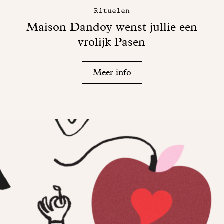
Rituelen
Maison Dandoy wenst jullie een
vrolijk Pasen
Meer info