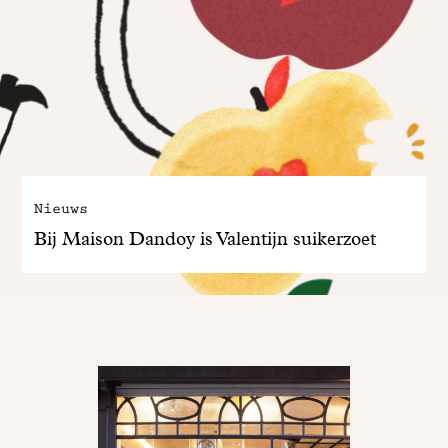
Nieuws
Bij Maison Dandoy is Valentijn suikerzoet