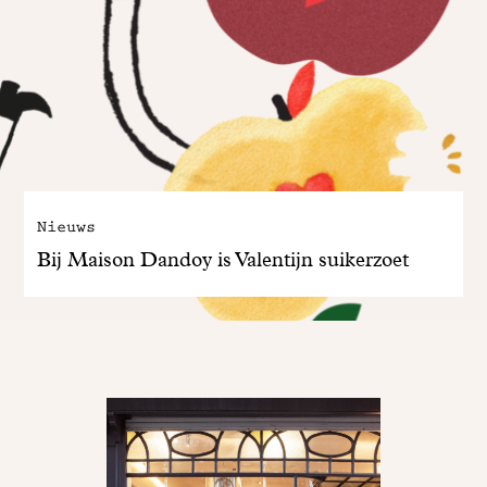
Nieuws
Bij Maison Dandoy is Valentijn suikerzoet