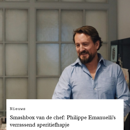
Nieuws
Smashbox van de chef: Philippe Emanuelli's
verrassend aperitiefhapje