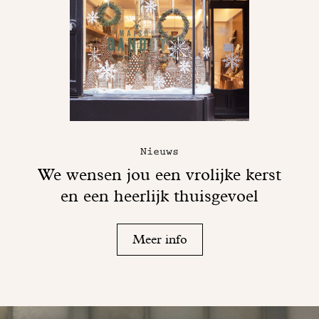
Nieuws
We wensen jou een vrolijke kerst
en een heerlijk thuisgevoel
Meer info