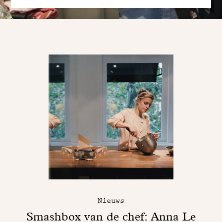
Nieuws
Smashbox van de chef: Anna Le