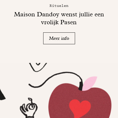
Rituelen
Maison Dandoy wenst jullie een
vrolijk Pasen
Meer info