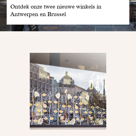
Ontdek onze twee nieuwe winkels in
Antwerpen en Brussel