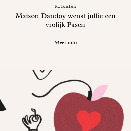
Rituelen
Maison Dandoy wenst jullie een
vrolijk Pasen
Meer info