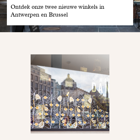
Ontdek onze twee nieuwe winkels in
Antwerpen en Brussel