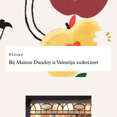
Nieuws
Bij Maison Dandoy is Valentijn suikerzoet