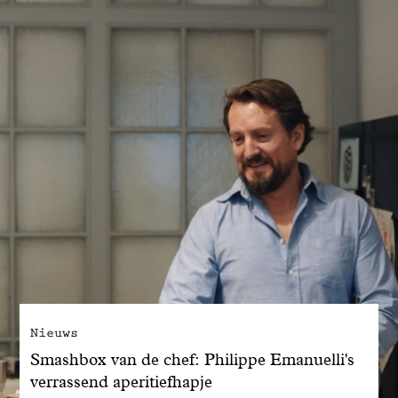
Nieuws
Smashbox van de chef: Philippe Emanuelli's
verrassend aperitiefhapje