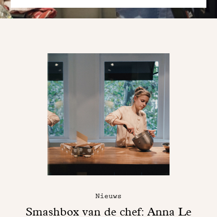
Nieuws
Smashbox van de chef: Anna Le