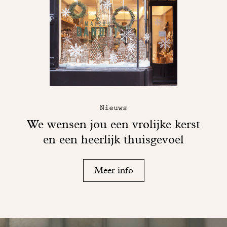
Nieuws
We wensen jou een vrolijke kerst
en een heerlijk thuisgevoel
Meer info