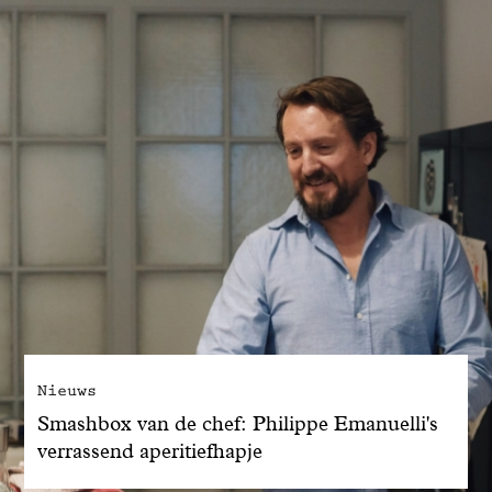
Nieuws
Smashbox van de chef: Philippe Emanuelli's
verrassend aperitiefhapje