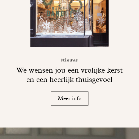
Nieuws
We wensen jou een vrolijke kerst
en een heerlijk thuisgevoel
Meer info