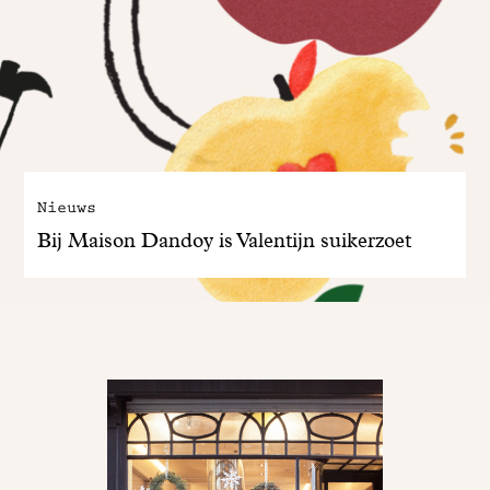
Nieuws
Bij Maison Dandoy is Valentijn suikerzoet