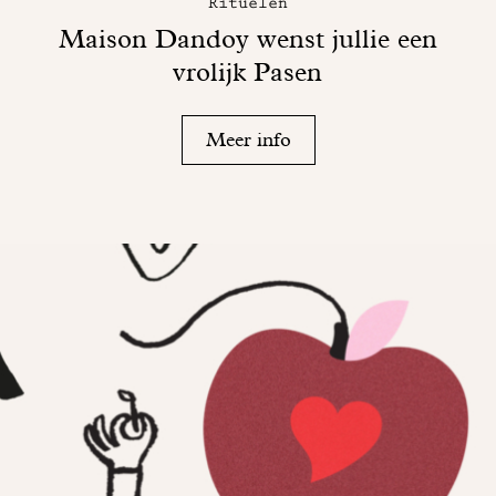
Rituelen
Maison Dandoy wenst jullie een
vrolijk Pasen
Meer info