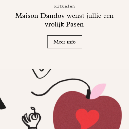
Rituelen
Maison Dandoy wenst jullie een
vrolijk Pasen
Meer info