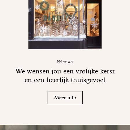
Nieuws
We wensen jou een vrolijke kerst
en een heerlijk thuisgevoel
Meer info