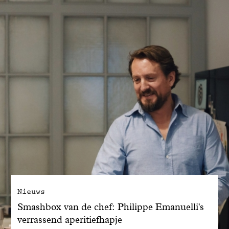
Nieuws
Smashbox van de chef: Philippe Emanuelli's
verrassend aperitiefhapje