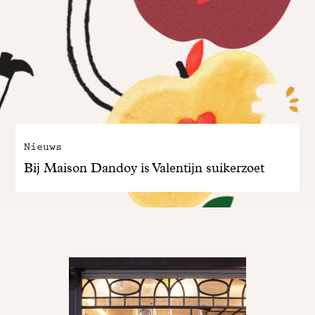
Nieuws
Bij Maison Dandoy is Valentijn suikerzoet