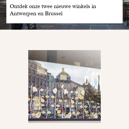
Ontdek onze twee nieuwe winkels in
Antwerpen en Brussel