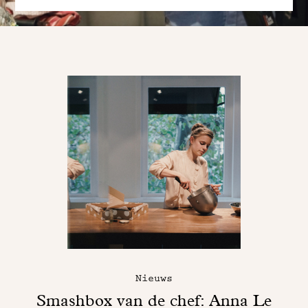
Nieuws
Smashbox van de chef: Anna Le