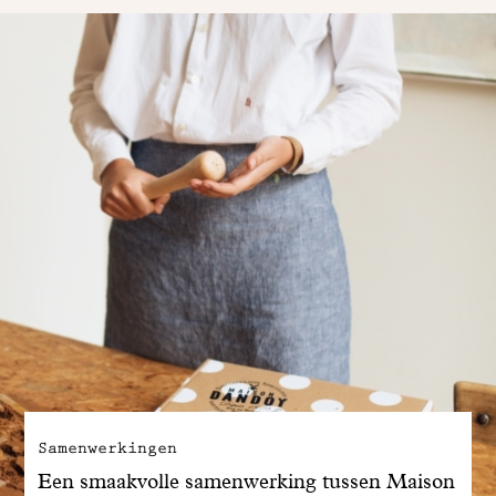
Samenwerkingen
Een smaakvolle samenwerking tussen Maison