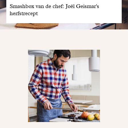
Smashbox van de chef: Joël Geismar's
herfstrecept