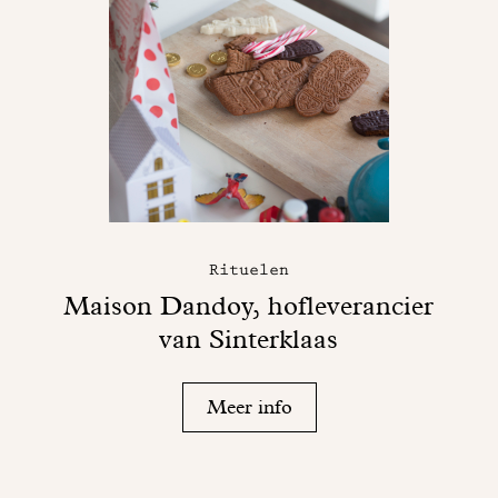
Rituelen
Maison Dandoy, hofleverancier
van Sinterklaas
Meer info