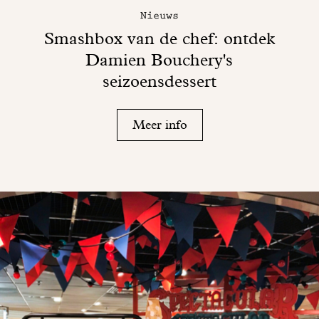
Nieuws
Smashbox van de chef: ontdek
Damien Bouchery's
seizoensdessert
Meer info