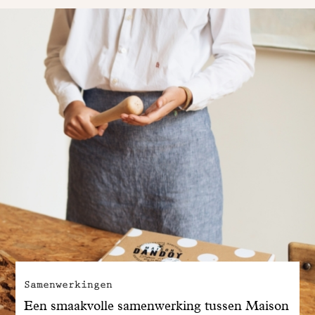
Samenwerkingen
Een smaakvolle samenwerking tussen Maison