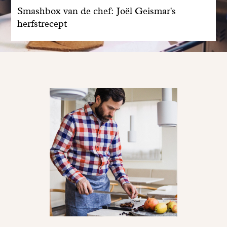
Smashbox van de chef: Joël Geismar's
herfstrecept