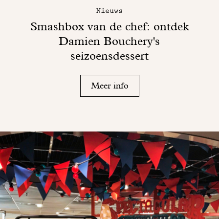
Nieuws
Smashbox van de chef: ontdek
Damien Bouchery's
seizoensdessert
Meer info