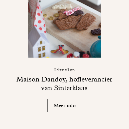
Rituelen
Maison Dandoy, hofleverancier
van Sinterklaas
Meer info