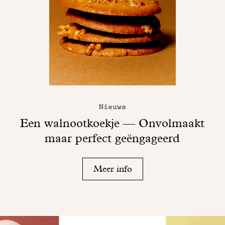
Nieuws
Een walnootkoekje — Onvolmaakt
maar perfect geëngageerd
Meer info