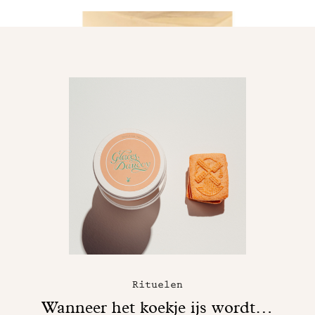
Rituelen
Wanneer het koekje ijs wordt…