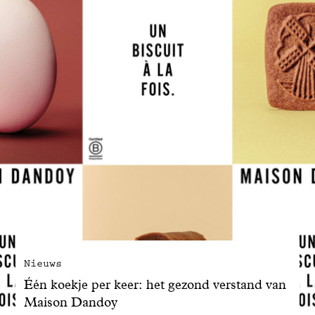
Nieuws
Één koekje per keer: het gezond verstand van
Maison Dandoy