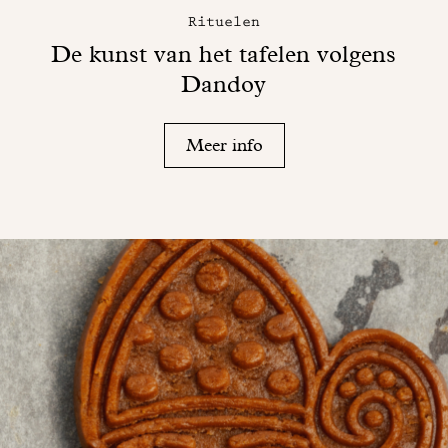
Rituelen
De kunst van het tafelen volgens
Dandoy
Meer info