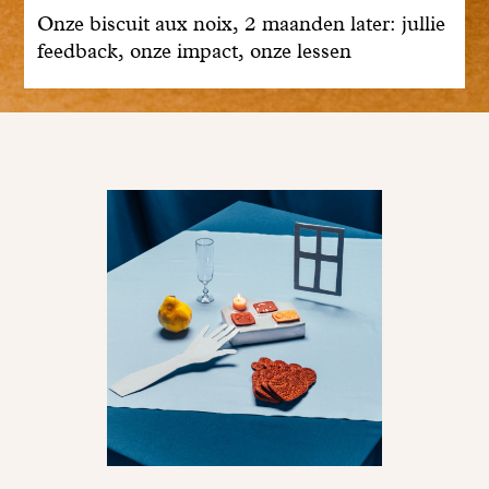
Onze biscuit aux noix, 2 maanden later: jullie
feedback, onze impact, onze lessen