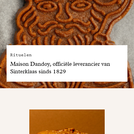
Rituelen
Maison Dandoy, officiële leverancier van
Sinterklaas sinds 1829