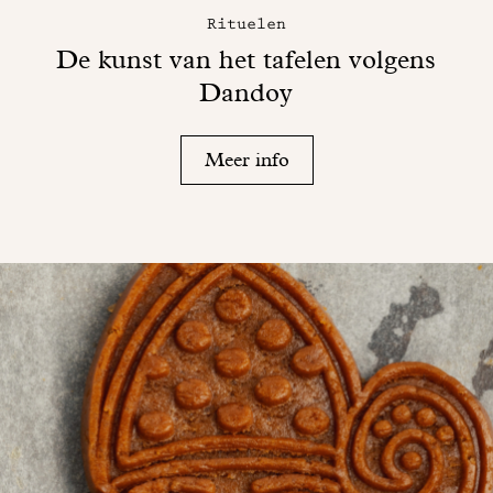
Rituelen
De kunst van het tafelen volgens
Dandoy
Meer info