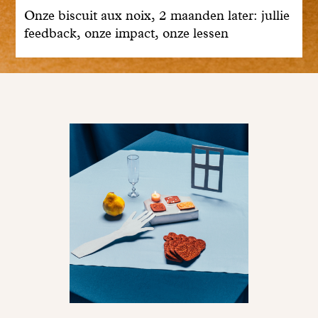
Onze biscuit aux noix, 2 maanden later: jullie
feedback, onze impact, onze lessen