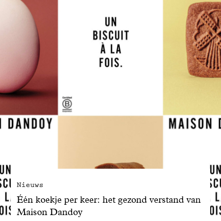
Nieuws
Één koekje per keer: het gezond verstand van
Maison Dandoy