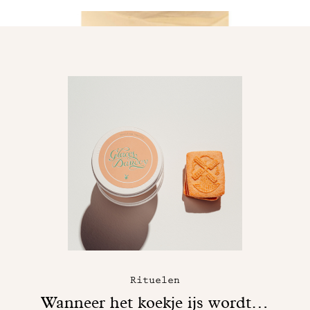
Rituelen
Wanneer het koekje ijs wordt…