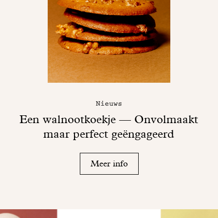
Nieuws
Een walnootkoekje — Onvolmaakt
maar perfect geëngageerd
Meer info