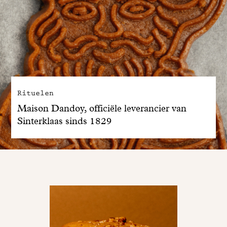
Rituelen
Maison Dandoy, officiële leverancier van
Sinterklaas sinds 1829