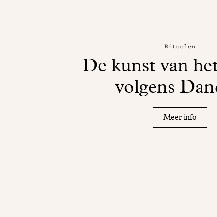
Rituelen
De kunst van het
volgens Dan
Meer info