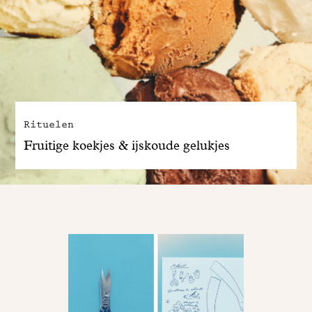
Rituelen
Fruitige koekjes & ijskoude gelukjes