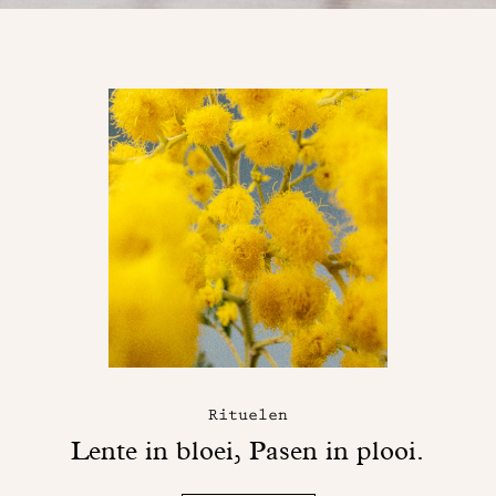
Rituelen
Lente in bloei, Pasen in plooi.