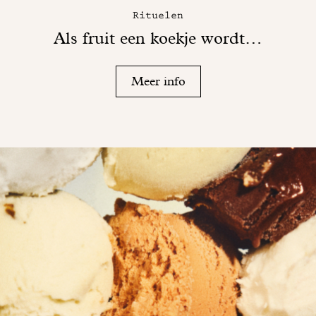
Rituelen
Als fruit een koekje wordt…
Meer info