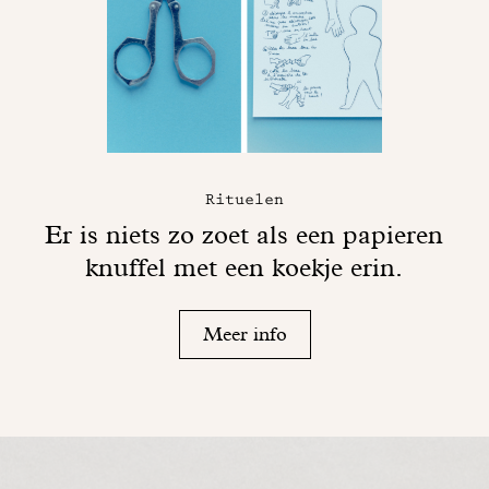
Rituelen
Er is niets zo zoet als een papieren
knuffel met een koekje erin.
Meer info