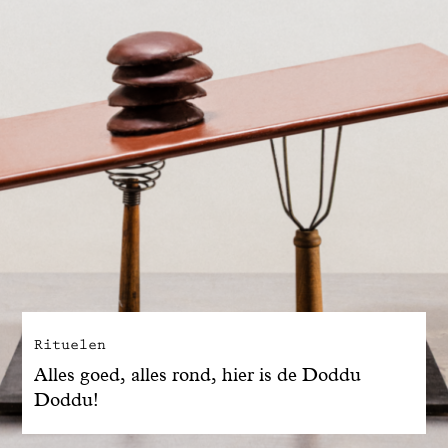
Rituelen
Alles goed, alles rond, hier is de Doddu
Doddu!