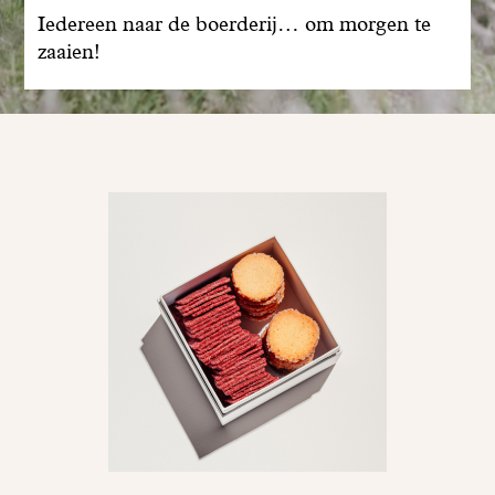
Iedereen naar de boerderij… om morgen te
zaaien!