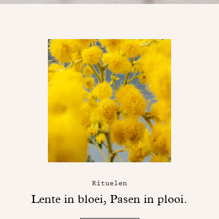
Rituelen
Lente in bloei, Pasen in plooi.