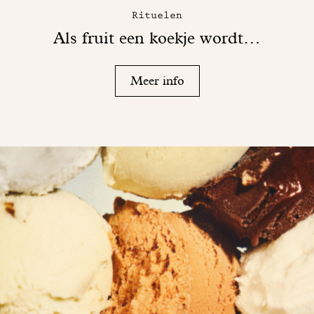
Rituelen
Als fruit een koekje wordt…
Meer info