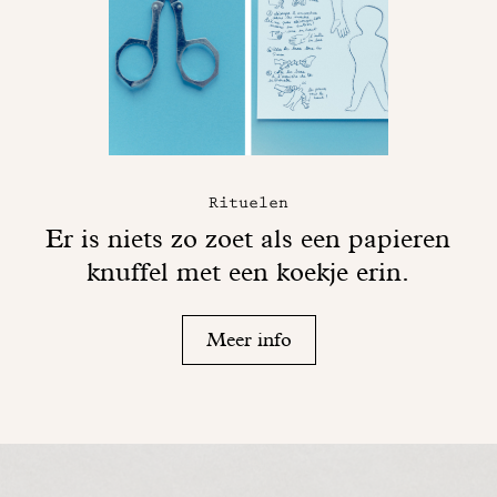
Rituelen
Er is niets zo zoet als een papieren
knuffel met een koekje erin.
Meer info