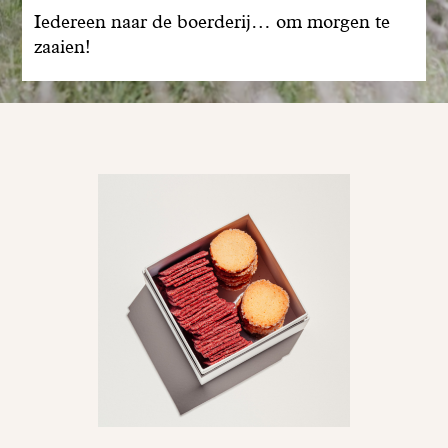
Iedereen naar de boerderij… om morgen te
zaaien!