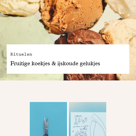
Rituelen
Fruitige koekjes & ijskoude gelukjes