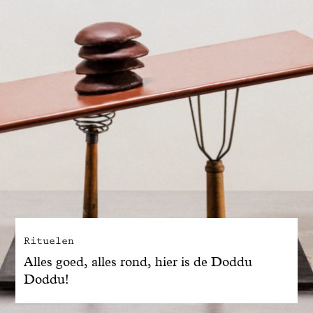
Rituelen
Alles goed, alles rond, hier is de Doddu
Doddu!