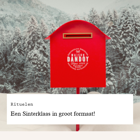
Rituelen
Een Sinterklaas in groot formaat!