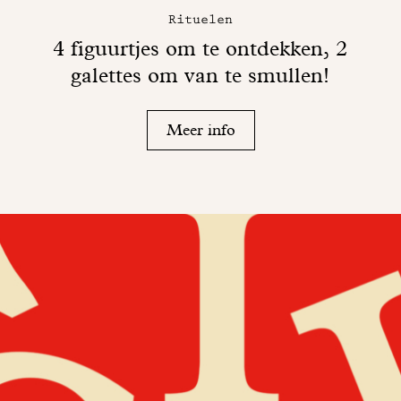
Rituelen
4 figuurtjes om te ontdekken, 2
galettes om van te smullen!
Meer info