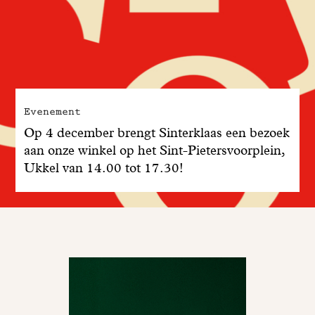
Evenement
Op 4 december brengt Sinterklaas een bezoek
aan onze winkel op het Sint-Pietersvoorplein,
Ukkel van 14.00 tot 17.30!