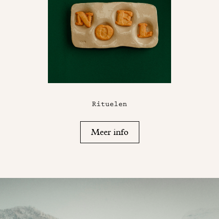
Rituelen
Meer info