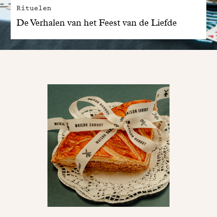
Rituelen
De Verhalen van het Feest van de Liefde