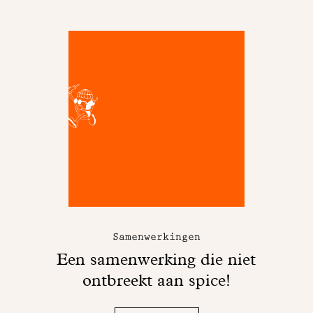
Samenwerkingen
Een samenwerking die niet
ontbreekt aan spice!