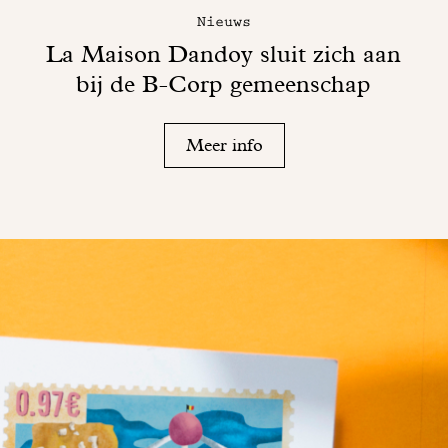
Nieuws
La Maison Dandoy sluit zich aan
bij de B-Corp gemeenschap
Meer info