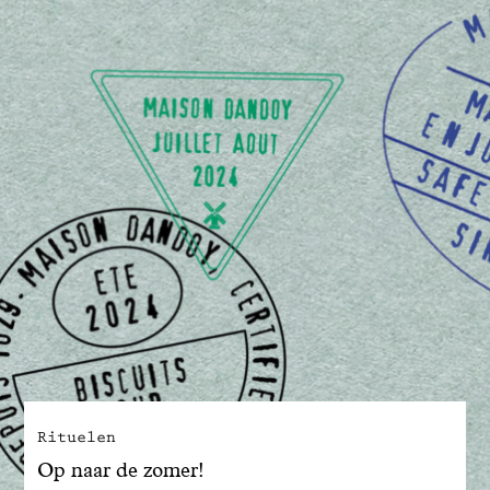
Rituelen
Op naar de zomer!