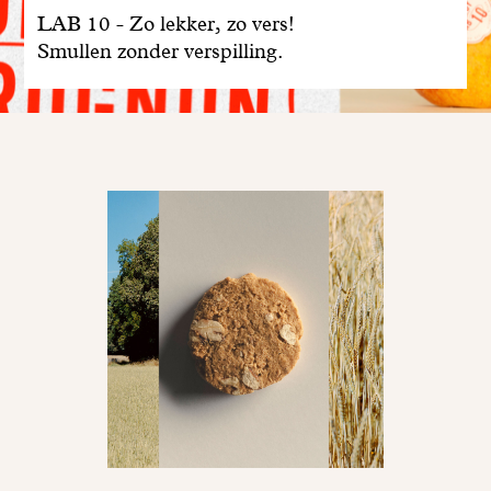
LAB 10 - Zo lekker, zo vers!
Smullen zonder verspilling.