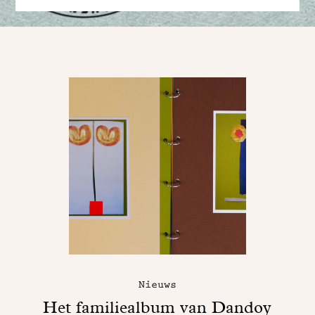
Nieuws
Het familiealbum van Dandoy