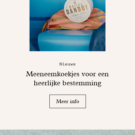
Nieuws
Meeneemkoekjes voor een
heerlijke bestemming
Meer info