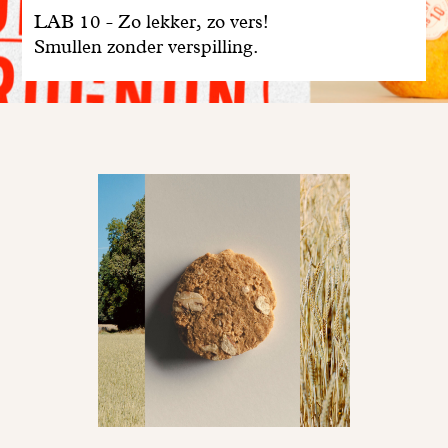
LAB 10 - Zo lekker, zo vers!
Smullen zonder verspilling.