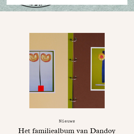
Nieuws
Het familiealbum van Dandoy