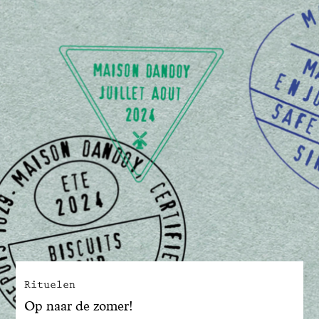
Rituelen
Op naar de zomer!