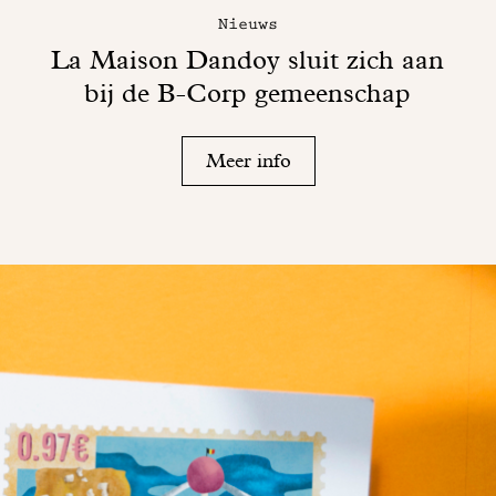
Nieuws
La Maison Dandoy sluit zich aan
bij de B-Corp gemeenschap
Meer info