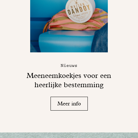
Nieuws
Meeneemkoekjes voor een
heerlijke bestemming
Meer info