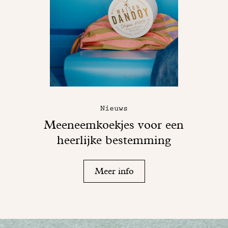
Nieuws
Meeneemkoekjes voor een
heerlijke bestemming
Meer info