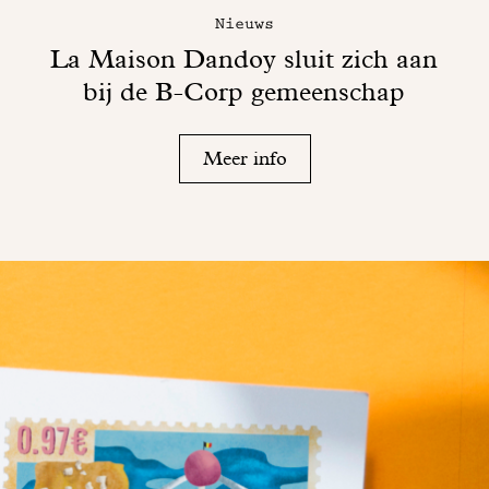
Nieuws
La Maison Dandoy sluit zich aan
bij de B-Corp gemeenschap
Meer info