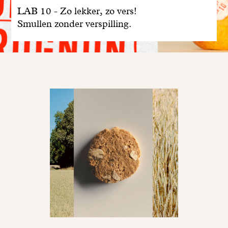
LAB 10 - Zo lekker, zo vers!
Smullen zonder verspilling.