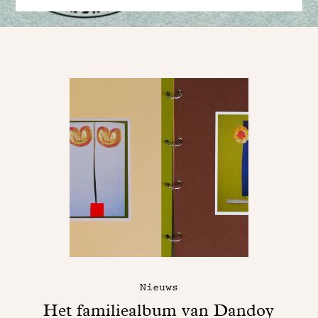
Nieuws
Het familiealbum van Dandoy