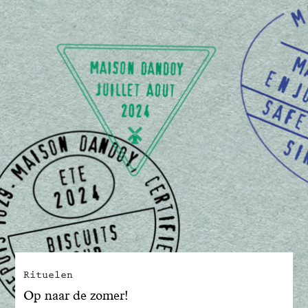
Rituelen
Op naar de zomer!