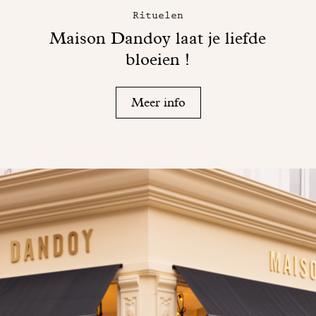
Rituelen
Maison Dandoy laat je liefde
bloeien !
Meer info