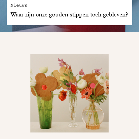
Nieuws
Waar zijn onze gouden stippen toch gebleven?