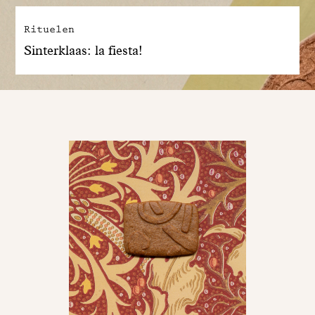
Rituelen
Sinterklaas: la fiesta!