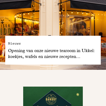
Nieuws
Opening van onze nieuwe tearoom in Ukkel:
koekjes, wafels en nieuwe recepten...