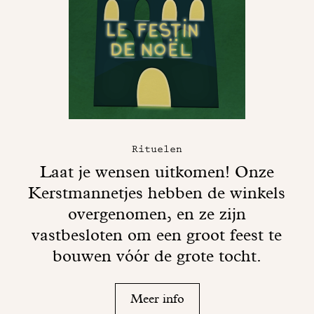
Rituelen
Laat je wensen uitkomen! Onze
Kerstmannetjes hebben de winkels
overgenomen, en ze zijn
vastbesloten om een groot feest te
bouwen vóór de grote tocht.
Meer info