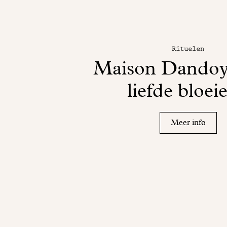
Rituelen
Maison Dandoy 
liefde bloeie
Meer info