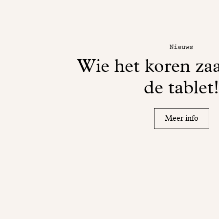
Nieuws
Wie het koren zaa
de tablet
Meer info