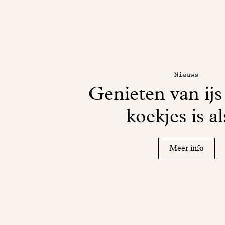
Nieuws
Genieten van ijs
koekjes is al
Meer info