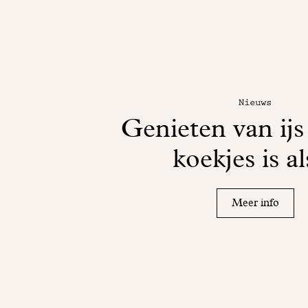
Nieuws
Genieten van ijs
koekjes is al
Meer info