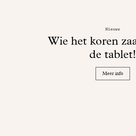
Nieuws
Wie het koren zaa
de tablet
Meer info