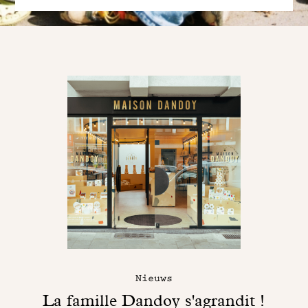
Nieuws
La famille Dandoy s'agrandit !