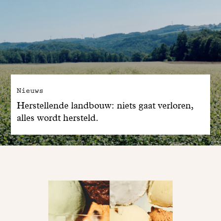
Nieuws
Herstellende landbouw: niets gaat verloren,
alles wordt hersteld.