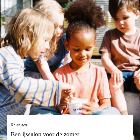
Nieuws
Een ijssalon voor de zomer