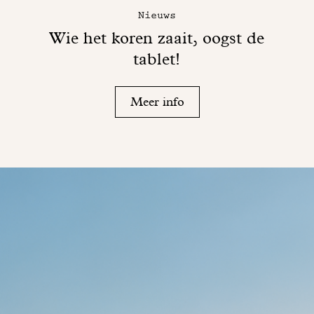
Nieuws
Wie het koren zaait, oogst de
tablet!
Meer info