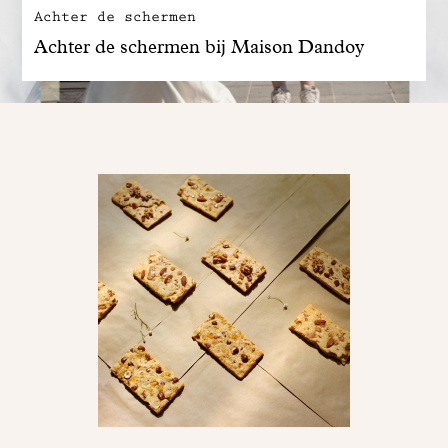
Achter de schermen
Achter de schermen bij Maison Dandoy