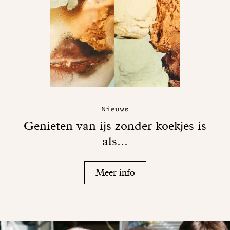
Nieuws
Genieten van ijs zonder koekjes is
als...
Meer info